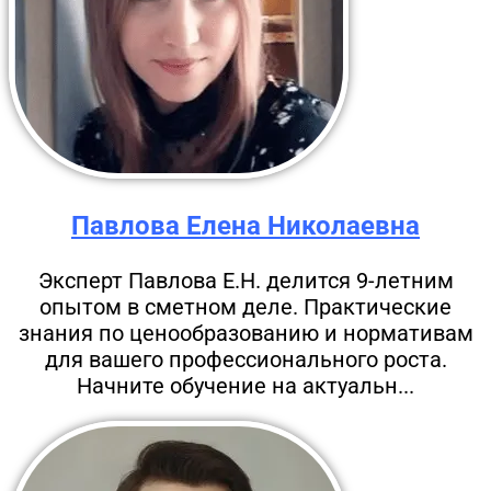
Павлова Елена Николаевна
Эксперт Павлова Е.Н. делится 9-летним
опытом в сметном деле. Практические
знания по ценообразованию и нормативам
для вашего профессионального роста.
Начните обучение на актуальн...