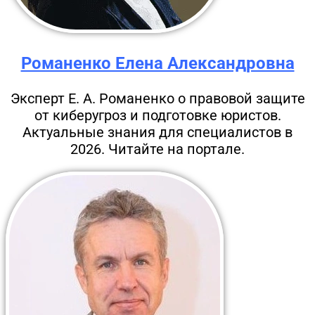
Романенко Елена Александровна
Эксперт Е. А. Романенко о правовой защите
от киберугроз и подготовке юристов.
Актуальные знания для специалистов в
2026. Читайте на портале.