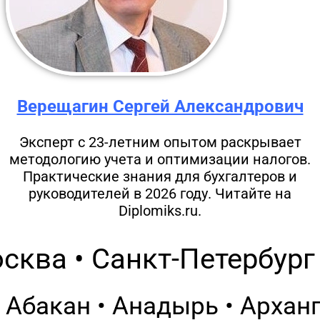
Верещагин Сергей Александрович
Эксперт с 23-летним опытом раскрывает
методологию учета и оптимизации налогов.
Практические знания для бухгалтеров и
руководителей в 2026 году. Читайте на
Diplomiks.ru.
сква • Санкт-Петербург 
Абакан • Анадырь • Арханг