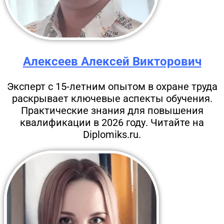
Алексеев Алексей Викторович
Эксперт с 15-летним опытом в охране труда
раскрывает ключевые аспекты обучения.
Практические знания для повышения
квалификации в 2026 году. Читайте на
Diplomiks.ru.