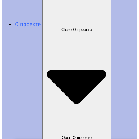
О проекте
Close О проекте
Open О проекте