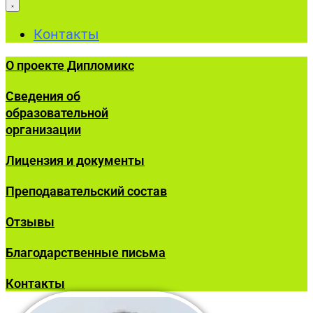
Контакты
О проекте Дипломикс
Сведения об
образовательной
организации
Лицензия и документы
Преподавательский состав
Отзывы
Благодарственные письма
Контакты