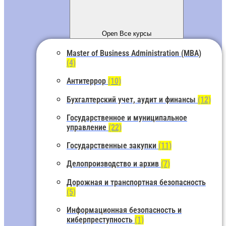
Open Все курсы
Master of Business Administration (MBA)
(4)
Антитеррор
(10)
Бухгалтерский учет, аудит и финансы
(12)
Государственное и муниципальное
управление
(22)
Государственные закупки
(11)
Делопроизводство и архив
(7)
Дорожная и транспортная безопасность
(5)
Информационная безопасность и
киберпреступность
(1)