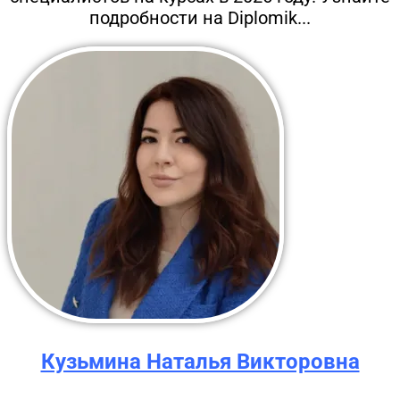
подробности на Diplomik...
Кузьмина Наталья Викторовна