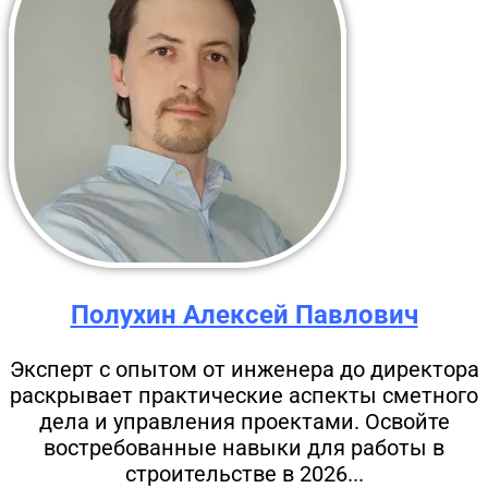
Полухин Алексей Павлович
Эксперт с опытом от инженера до директора
раскрывает практические аспекты сметного
дела и управления проектами. Освойте
востребованные навыки для работы в
строительстве в 2026...