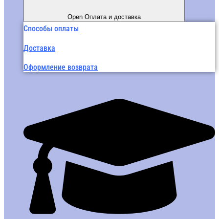
Open Оплата и доставка
Способы оплаты
Доставка
Оформление возврата