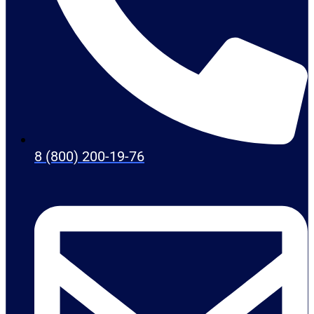
8 (800) 200-19-76