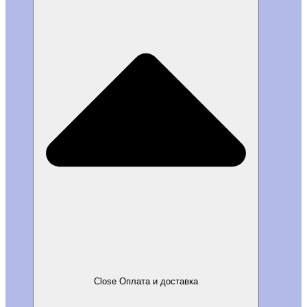
Close Оплата и доставка