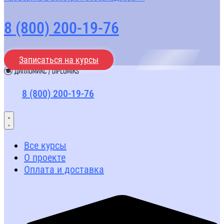
8 (800) 200-19-76
Записаться на курсы
8 (800) 200-19-76
Все курсы
О проекте
Оплата и доставка