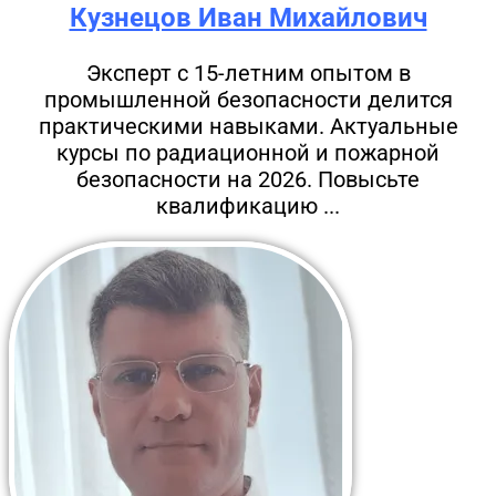
Кузнецов Иван Михайлович
Эксперт с 15-летним опытом в
промышленной безопасности делится
практическими навыками. Актуальные
курсы по радиационной и пожарной
безопасности на 2026. Повысьте
квалификацию ...