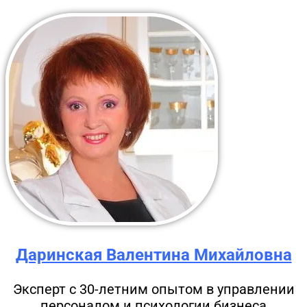
Даринская Валентина Михайловна
Эксперт с 30-летним опытом в управлении
персоналом и психологии бизнеса