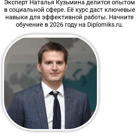
Эксперт Наталья Кузьмина делится опытом
в социальной сфере. Её курс даст ключевые
навыки для эффективной работы. Начните
обучение в 2026 году на Diplomiks.ru.