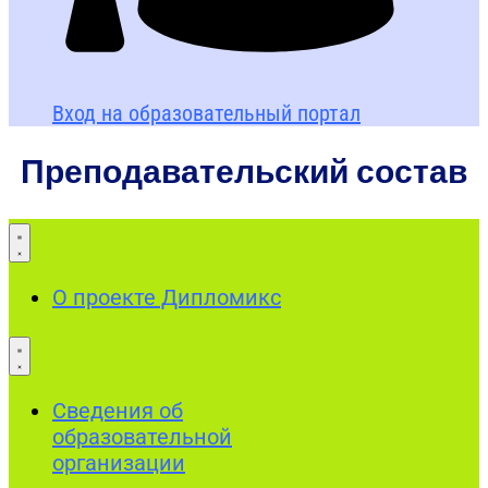
Вход на образовательный портал
Преподавательский состав
О проекте Дипломикс
Сведения об
образовательной
организации