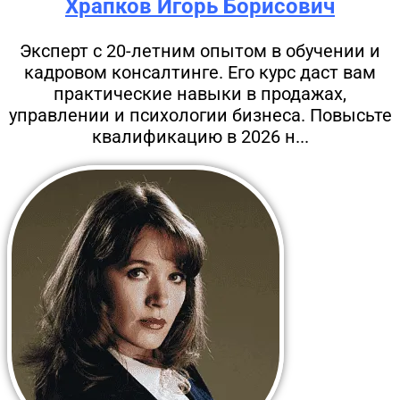
Храпков Игорь Борисович
Эксперт с 20-летним опытом в обучении и
кадровом консалтинге. Его курс даст вам
практические навыки в продажах,
управлении и психологии бизнеса. Повысьте
квалификацию в 2026 н...