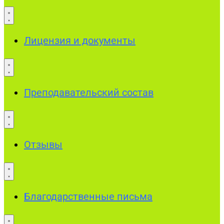
Лицензия и документы
Преподавательский состав
Отзывы
Благодарственные письма