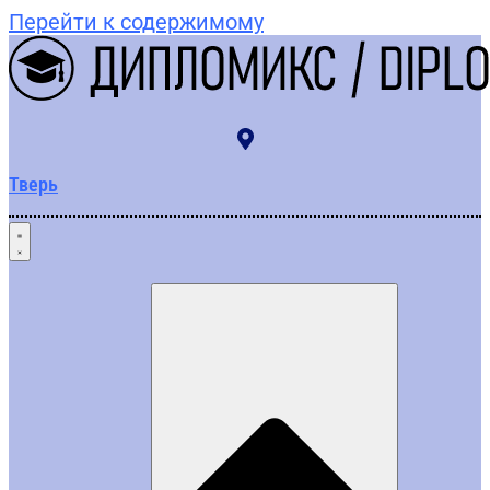
Перейти к содержимому
Тверь