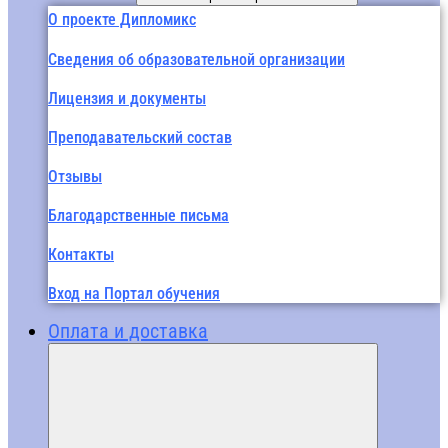
О проекте Дипломикс
Сведения об образовательной организации
Лицензия и документы
Преподавательский состав
Отзывы
Благодарственные письма
Контакты
Вход на Портал обучения
Оплата и доставка