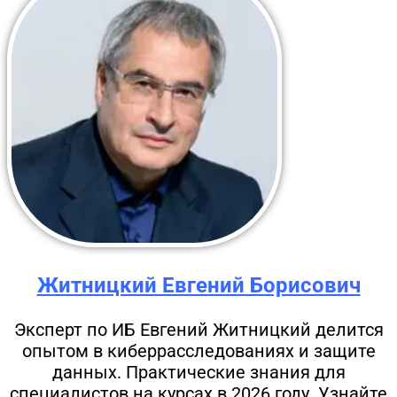
Житницкий Евгений Борисович
Эксперт по ИБ Евгений Житницкий делится
опытом в киберрасследованиях и защите
данных. Практические знания для
специалистов на курсах в 2026 году. Узнайте