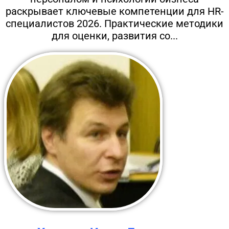
раскрывает ключевые компетенции для HR-
специалистов 2026. Практические методики
для оценки, развития со...