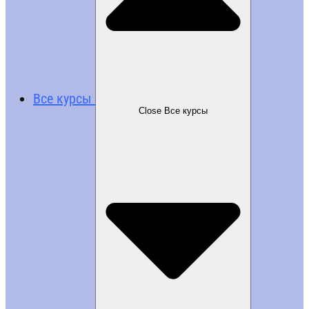
Все курсы
Close Все курсы