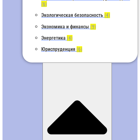
(6)
Экологическая безопасность
(4)
Экономика и финансы
(9)
Энергетика
(4)
Юриспруденция
(6)