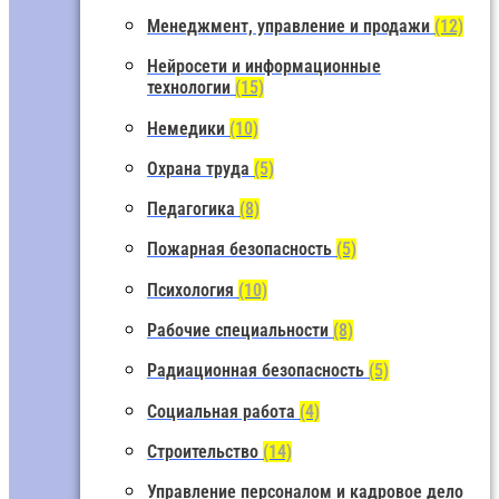
Менеджмент, управление и продажи
(12)
Нейросети и информационные
технологии
(15)
Немедики
(10)
Охрана труда
(5)
Педагогика
(8)
Пожарная безопасность
(5)
Психология
(10)
Рабочие специальности
(8)
Радиационная безопасность
(5)
Социальная работа
(4)
Строительство
(14)
Управление персоналом и кадровое дело