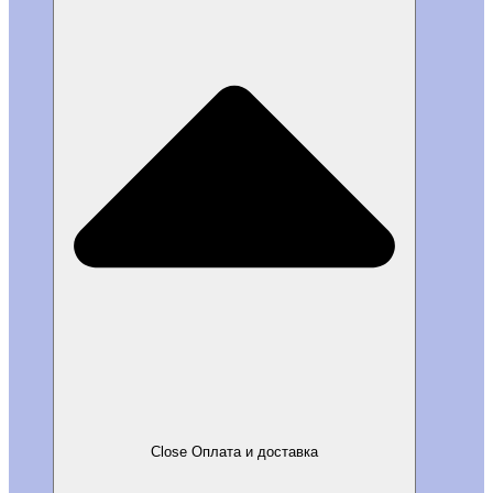
Close Оплата и доставка