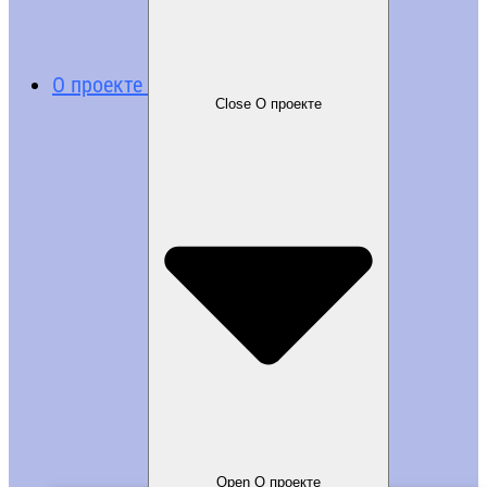
О проекте
Close О проекте
Open О проекте