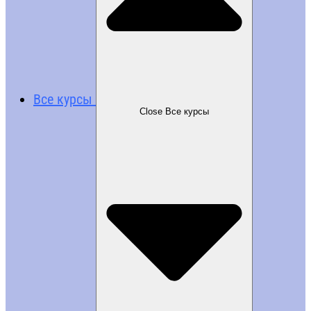
Все курсы
Close Все курсы