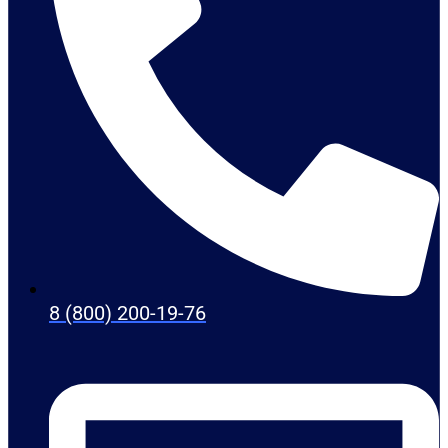
8 (800) 200-19-76