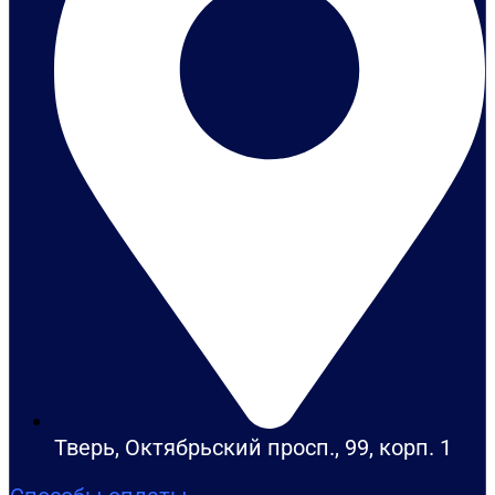
Тверь, Октябрьский просп., 99, корп. 1