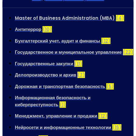
Master of Business Administration (MBA)
(4)
Антитеррор
(10)
Бухгалтерский учет, аудит и финансы
(12)
Государственное и муниципальное управление
(22)
Государственные закупки
(11)
Делопроизводство и архив
(7)
Дорожная и транспортная безопасность
(5)
Информационная безопасность и
киберпреступность
(1)
Менеджмент, управление и продажи
(12)
Нейросети и информационные технологии
(15)