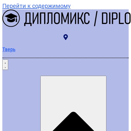
Перейти к содержимому
Тверь