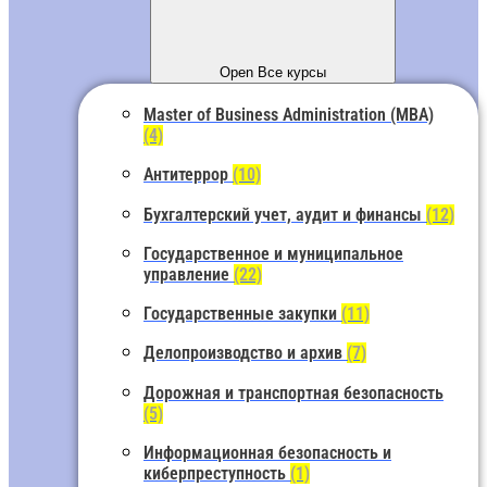
Open Все курсы
Master of Business Administration (MBA)
(4)
Антитеррор
(10)
Бухгалтерский учет, аудит и финансы
(12)
Государственное и муниципальное
управление
(22)
Государственные закупки
(11)
Делопроизводство и архив
(7)
Дорожная и транспортная безопасность
(5)
Информационная безопасность и
киберпреступность
(1)