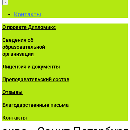
Контакты
О проекте Дипломикс
Сведения об
образовательной
организации
Лицензия и документы
Преподавательский состав
Отзывы
Благодарственные письма
Контакты