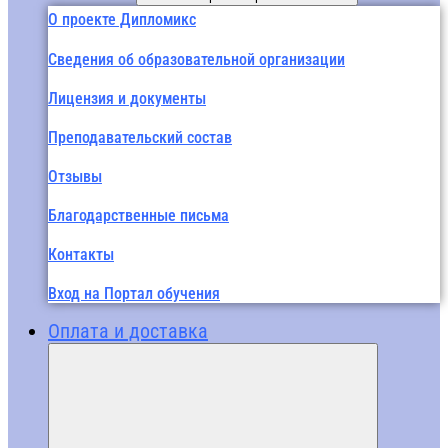
О проекте Дипломикс
Сведения об образовательной организации
Лицензия и документы
Преподавательский состав
Отзывы
Благодарственные письма
Контакты
Вход на Портал обучения
Оплата и доставка