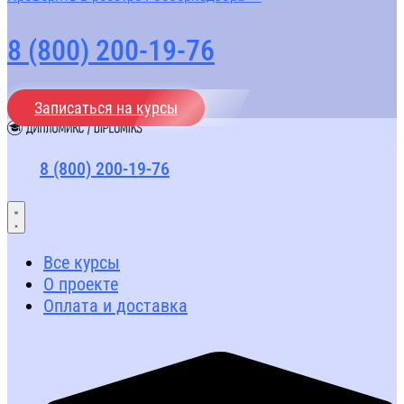
8 (800) 200-19-76
Записаться на курсы
8 (800) 200-19-76
Все курсы
О проекте
Оплата и доставка