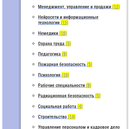
Менеджмент, управление и продажи
(12)
Нейросети и информационные
технологии
(15)
Немедики
(10)
Охрана труда
(5)
Педагогика
(8)
Пожарная безопасность
(5)
Психология
(10)
Рабочие специальности
(8)
Радиационная безопасность
(5)
Социальная работа
(4)
Строительство
(14)
Управление персоналом и кадровое дело