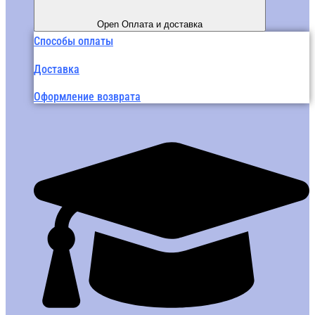
Open Оплата и доставка
Способы оплаты
Доставка
Оформление возврата