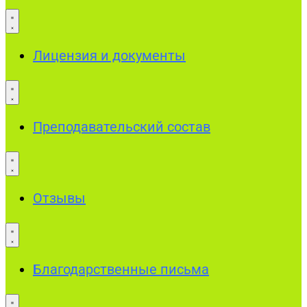
Лицензия и документы
Преподавательский состав
Отзывы
Благодарственные письма