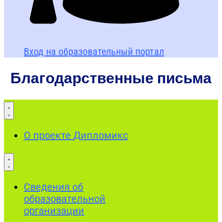
Вход на образовательный портал
Благодарственные письма
О проекте Дипломикс
Сведения об
образовательной
организации