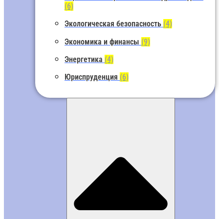
(6)
Экологическая безопасность
(4)
Экономика и финансы
(9)
Энергетика
(4)
Юриспруденция
(6)