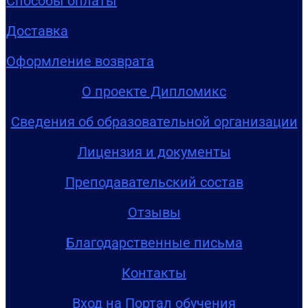
Способы оплаты
Доставка
Оформление возврата
О проекте Дипломикс
Сведения об образовательной организации
Лицензия и документы
Преподавательский состав
Отзывы
Благодарственные письма
Контакты
Вход на Портал обучения