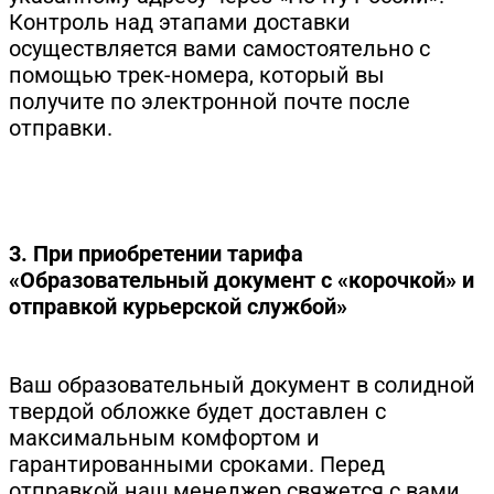
Контроль над этапами доставки
осуществляется вами самостоятельно с
помощью трек-номера, который вы
получите по электронной почте после
отправки.
3. При приобретении тарифа
«Образовательный документ с «корочкой» и
отправкой курьерской службой»
Ваш образовательный документ в солидной
твердой обложке будет доставлен с
максимальным комфортом и
гарантированными сроками. Перед
отправкой наш менеджер свяжется с вами