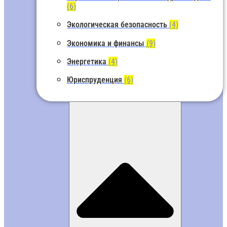
(6)
Экологическая безопасность
(4)
Экономика и финансы
(9)
Энергетика
(4)
Юриспруденция
(6)