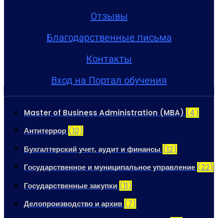
Отзывы
Благодарственные письма
Контакты
Вход на Портал обучения
Master of Business Administration (MBA)
(4)
Антитеррор
(10)
Бухгалтерский учет, аудит и финансы
(12)
Государственное и муниципальное управление
(22)
Государственные закупки
(11)
Делопроизводство и архив
(7)