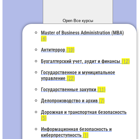
Open Все курсы
Master of Business Administration (MBA)
(4)
Антитеррор
(10)
Бухгалтерский учет, аудит и финансы
(12)
Государственное и муниципальное
управление
(22)
Государственные закупки
(11)
Делопроизводство и архив
(7)
Дорожная и транспортная безопасность
(5)
Информационная безопасность и
киберпреступность
(1)