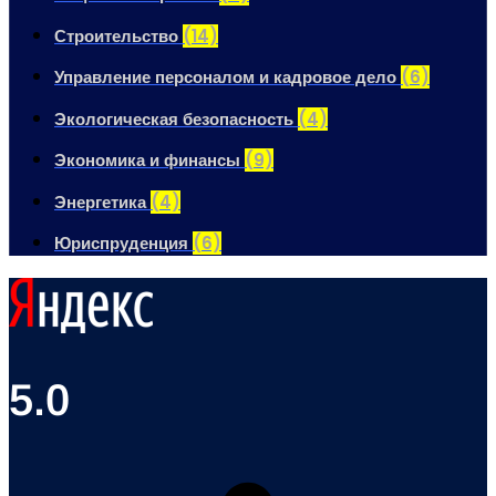
Строительство
(14)
Управление персоналом и кадровое дело
(6)
Экологическая безопасность
(4)
Экономика и финансы
(9)
Энергетика
(4)
Юриспруденция
(6)
5.0