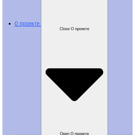
О проекте
Close О проекте
Open О проекте