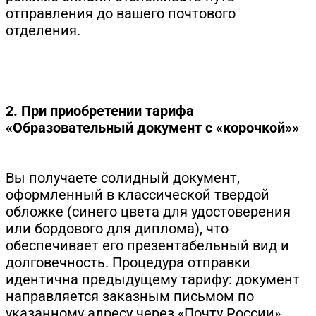
отправления до вашего почтового
отделения.
2. При приобретении тарифа
«Образовательный документ с «корочкой»»
Вы получаете солидный документ,
оформленный в классической твердой
обложке (синего цвета для удостоверения
или бордового для диплома), что
обеспечивает его презентабельный вид и
долговечность. Процедура отправки
идентична предыдущему тарифу: документ
направляется заказным письмом по
указанному адресу через «Почту России».