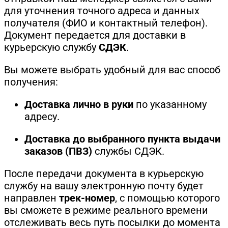
для уточнения точного адреса и данных
получателя (ФИО и контактный телефон).
Документ передается для доставки в
курьерскую службу
СДЭК
.
Вы можете выбрать удобный для вас способ
получения:
Доставка лично в руки
по указанному
адресу.
Доставка до выбранного пункта выдачи
заказов (ПВЗ)
службы СДЭК.
После передачи документа в курьерскую
службу на вашу электронную почту будет
направлен
трек-номер
, с помощью которого
вы сможете в режиме реального времени
отслеживать весь путь посылки до момента