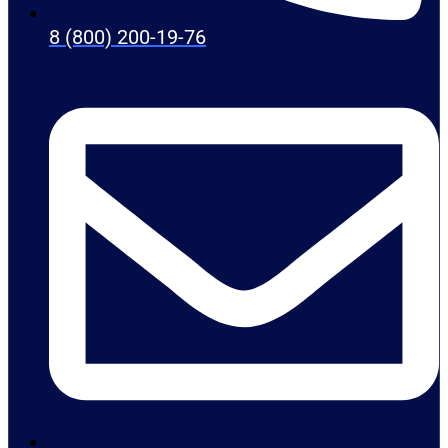
8 (800) 200-19-76