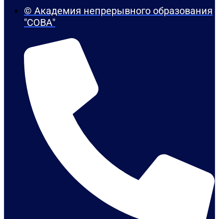
© Академия непрерывного образования
"СОВА"