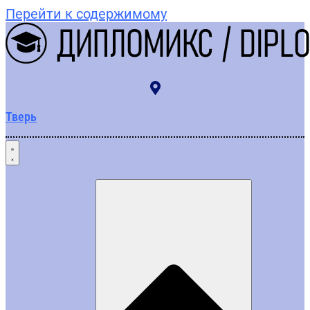
Перейти к содержимому
Тверь