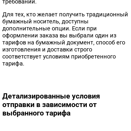
требований.
Для тех, кто желает получить традиционный
бумажный носитель, доступны
дополнительные опции. Если при
оформлении заказа вы выбрали один из
тарифов на бумажный документ, способ его
изготовления и доставки строго
соответствует условиям приобретенного
тарифа.
Детализированные условия
отправки в зависимости от
выбранного тарифа