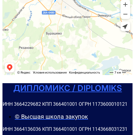
ДИПЛОМИКС / DIPLOMIKS
ИНН 3664229682 КПП 366401001 ОГРН 1173600010121
© Высшая школа закупок
ИНН 3664136036 КПП 366401001 ОГРН 1143668031231