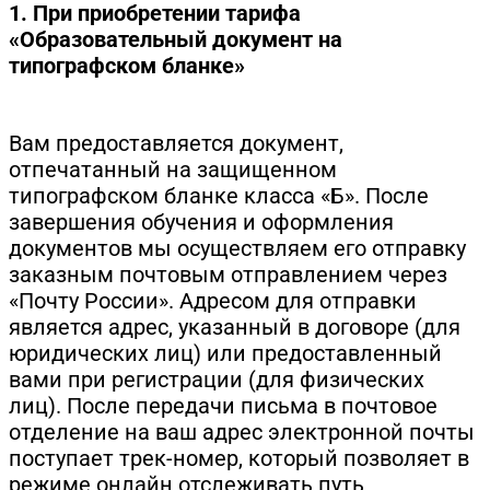
1. При приобретении тарифа
«Образовательный документ на
типографском бланке»
Вам предоставляется документ,
отпечатанный на защищенном
типографском бланке класса «Б». После
завершения обучения и оформления
документов мы осуществляем его отправку
заказным почтовым отправлением через
«Почту России». Адресом для отправки
является адрес, указанный в договоре (для
юридических лиц) или предоставленный
вами при регистрации (для физических
лиц). После передачи письма в почтовое
отделение на ваш адрес электронной почты
поступает трек-номер, который позволяет в
режиме онлайн отслеживать путь