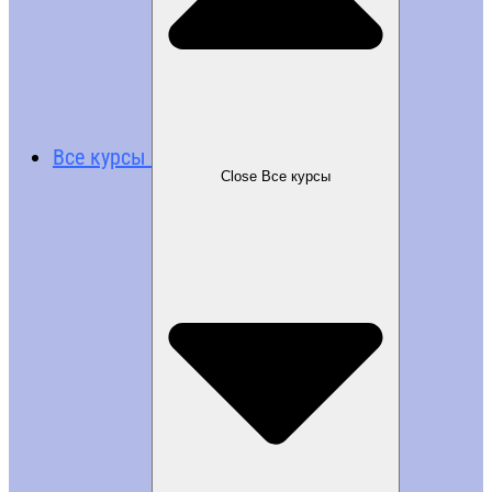
Все курсы
Close Все курсы