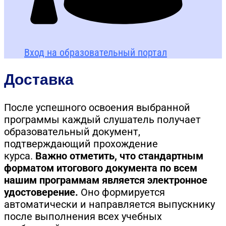
Вход на образовательный портал
Доставка
После успешного освоения выбранной
программы каждый слушатель получает
образовательный документ,
подтверждающий прохождение
курса.
Важно отметить, что стандартным
форматом итогового документа по всем
нашим программам является электронное
удостоверение.
Оно формируется
автоматически и направляется выпускнику
после выполнения всех учебных