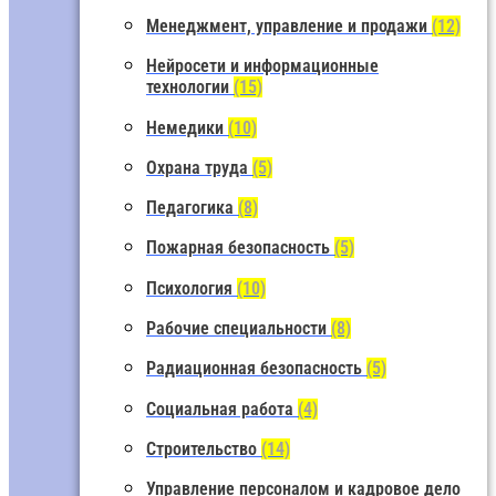
Менеджмент, управление и продажи
(12)
Нейросети и информационные
технологии
(15)
Немедики
(10)
Охрана труда
(5)
Педагогика
(8)
Пожарная безопасность
(5)
Психология
(10)
Рабочие специальности
(8)
Радиационная безопасность
(5)
Социальная работа
(4)
Строительство
(14)
Управление персоналом и кадровое дело