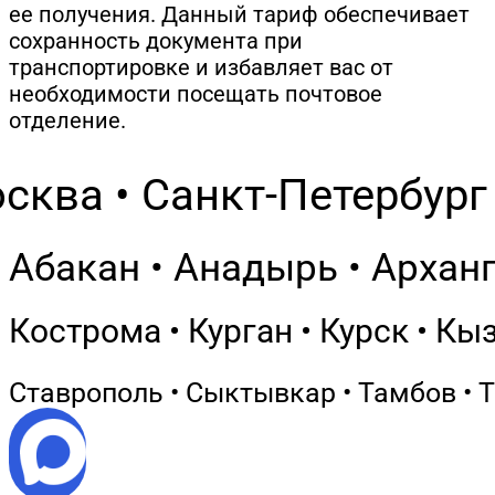
ее получения. Данный тариф обеспечивает
сохранность документа при
транспортировке и избавляет вас от
необходимости посещать почтовое
отделение.
сква • Санкт-Петербург 
Абакан • Анадырь • Арханг
Кострома • Курган • Курск • Кы
Ставрополь • Сыктывкар • Тамбов • Т