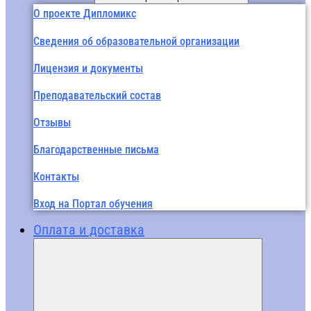
О проекте Дипломикс
Сведения об образовательной организации
Лицензия и документы
Преподавательский состав
Отзывы
Благодарственные письма
Контакты
Вход на Портал обучения
Оплата и доставка