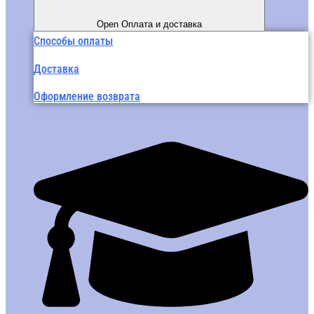
Open Оплата и доставка
Способы оплаты
Доставка
Оформление возврата