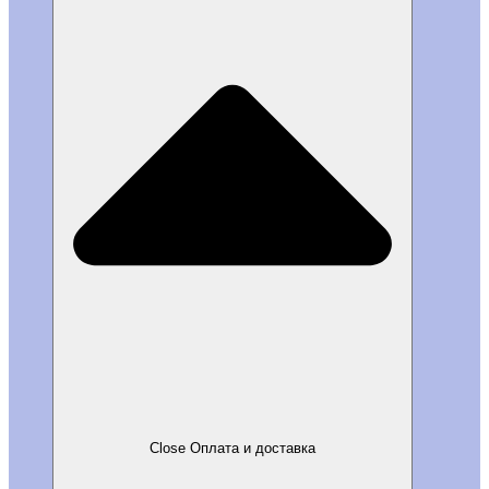
Close Оплата и доставка