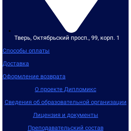
Тверь, Октябрьский просп., 99, корп. 1
Способы оплаты
Доставка
Оформление возврата
О проекте Дипломикс
Сведения об образовательной организации
Лицензия и документы
Преподавательский состав