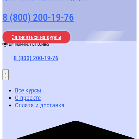
8 (800) 200-19-76
Записаться на курсы
8 (800) 200-19-76
Все курсы
О проекте
Оплата и доставка