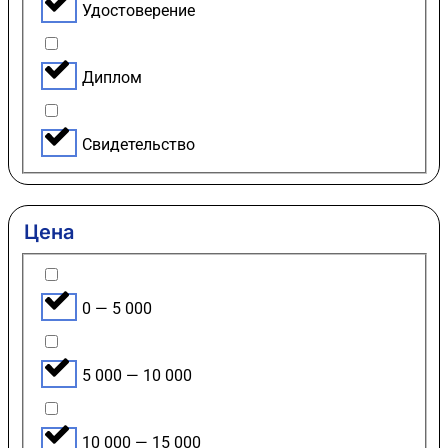
Удостоверение
Диплом
Свидетельство
Цена
0 — 5 000
5 000 — 10 000
10 000 — 15 000