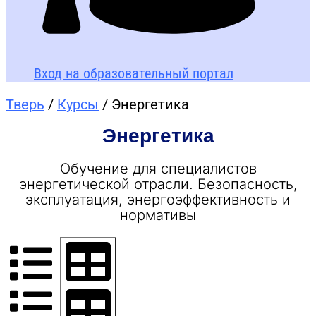
Вход на образовательный портал
Тверь
/
Курсы
/ Энергетика
Энергетика
Обучение для специалистов
энергетической отрасли. Безопасность,
эксплуатация, энергоэффективность и
нормативы