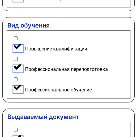
Вид обучения
Повышение квалификации
Профессиональная переподготовка
Профессиональное обучение
Выдаваемый документ