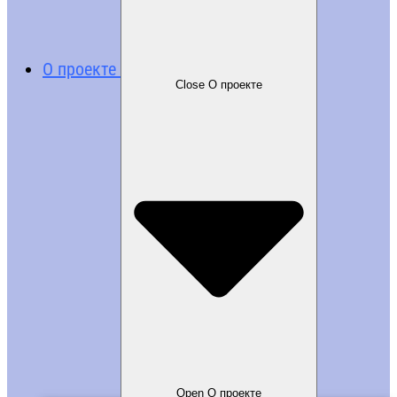
О проекте
Close О проекте
Open О проекте