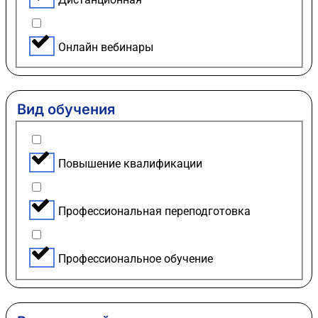
Онлайн вебинары
Вид обучения
Повышение квалификации
Профессиональная переподготовка
Профессиональное обучение