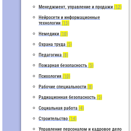
Менеджмент, управление и продажи
(12)
Нейросети и информационные
технологии
(15)
Немедики
(10)
Охрана труда
(5)
Педагогика
(8)
Пожарная безопасность
(5)
Психология
(10)
Рабочие специальности
(8)
Радиационная безопасность
(5)
Социальная работа
(4)
Строительство
(14)
Управление персоналом и кадровое дело