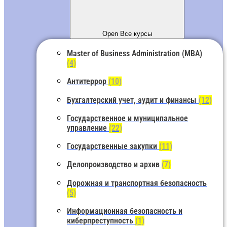
Open Все курсы
Master of Business Administration (MBA)
(4)
Антитеррор
(10)
Бухгалтерский учет, аудит и финансы
(12)
Государственное и муниципальное
управление
(22)
Государственные закупки
(11)
Делопроизводство и архив
(7)
Дорожная и транспортная безопасность
(5)
Информационная безопасность и
киберпреступность
(1)