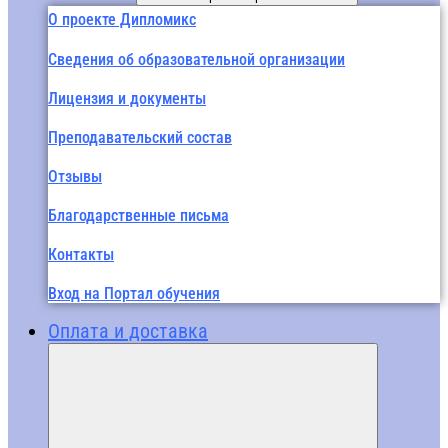
О проекте Дипломикс
Сведения об образовательной организации
Лицензия и документы
Преподавательский состав
Отзывы
Благодарственные письма
Контакты
Вход на Портал обучения
Оплата и доставка