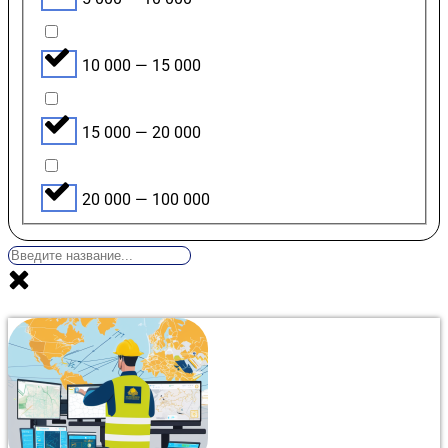
10 000 — 15 000
15 000 — 20 000
20 000 — 100 000