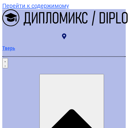
Перейти к содержимому
Тверь