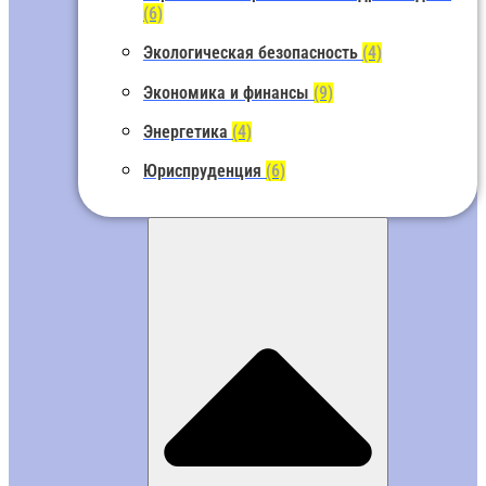
(6)
Экологическая безопасность
(4)
Экономика и финансы
(9)
Энергетика
(4)
Юриспруденция
(6)