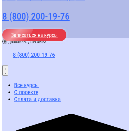
8 (800) 200-19-76
Записаться на курсы
8 (800) 200-19-76
Все курсы
О проекте
Оплата и доставка