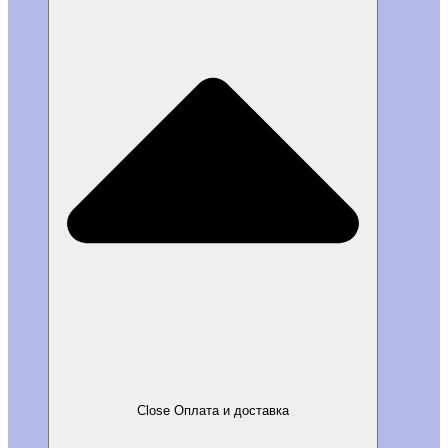
Close Оплата и доставка