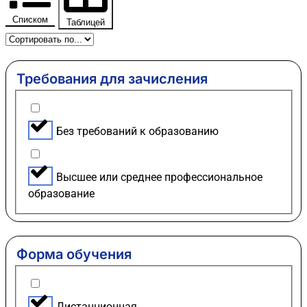
Списком
Таблицей
Требования для зачисления
Без требований к образованию
Высшее или среднее профессиональное
образование
Форма обучения
Дистанционная