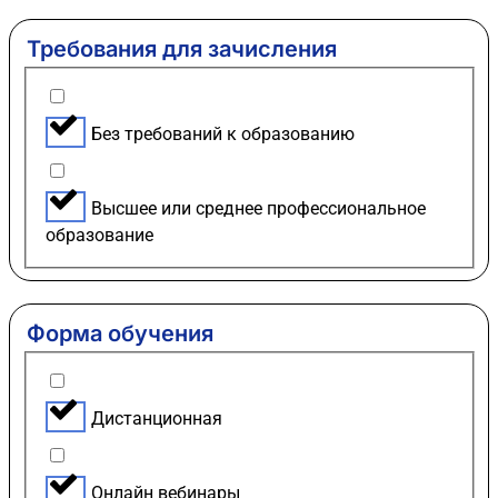
Требования для зачисления
Без требований к образованию
Высшее или среднее профессиональное
образование
Форма обучения
Дистанционная
Онлайн вебинары