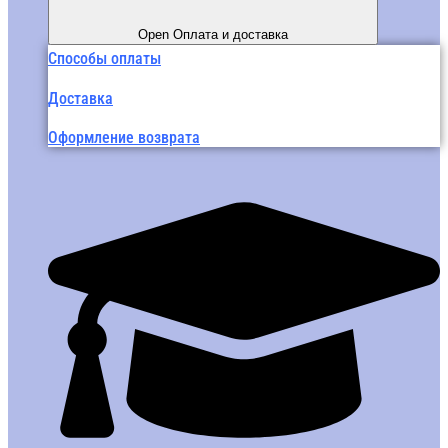
Open Оплата и доставка
Способы оплаты
Доставка
Оформление возврата