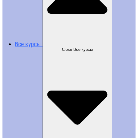
Все курсы
Close Все курсы